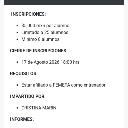
INSCRIPCIONES:
$5,000 mxn por alumno
Limitado a 25 alumnos
Minimo 8 alumnos
CIERRE DE INSCRIPCIONES:
17 de Agosto 2026 18:00 hrs
REQUISITOS:
Estar afiliado a FEMEPA como entrenador
IMPARTIDO POR:
CRISTINA MARIN
INFORMES: