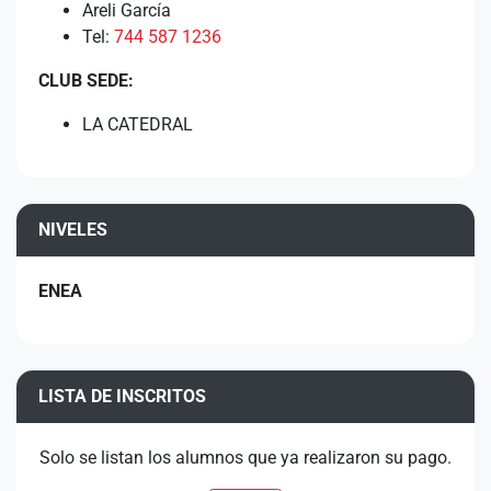
Areli García
Tel:
744 587 1236
CLUB SEDE:
LA CATEDRAL
NIVELES
ENEA
LISTA DE INSCRITOS
Solo se listan los alumnos que ya realizaron su pago.