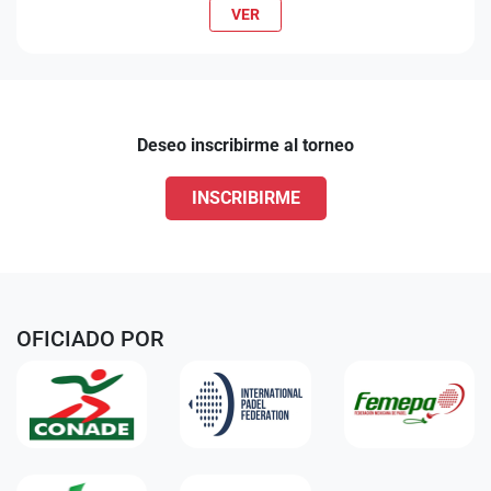
VER
Deseo inscribirme al torneo
INSCRIBIRME
OFICIADO POR