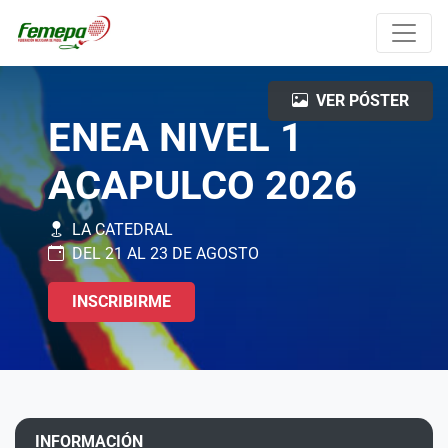
VER PÓSTER
ENEA NIVEL 1
ACAPULCO 2026
LA CATEDRAL
DEL 21 AL 23 DE AGOSTO
INSCRIBIRME
INFORMACIÓN