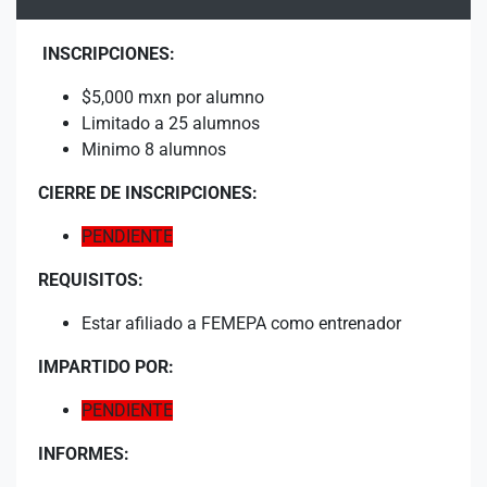
INSCRIPCIONES:
$5,000 mxn por alumno
Limitado a 25 alumnos
Minimo 8 alumnos
CIERRE DE INSCRIPCIONES:
PENDIENTE
REQUISITOS:
Estar afiliado a FEMEPA como entrenador
IMPARTIDO POR:
PENDIENTE
INFORMES: