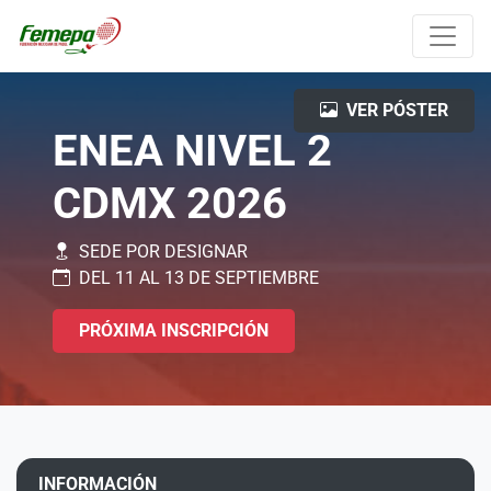
VER PÓSTER
ENEA NIVEL 2
CDMX 2026
SEDE POR DESIGNAR
DEL 11 AL 13 DE SEPTIEMBRE
PRÓXIMA INSCRIPCIÓN
INFORMACIÓN