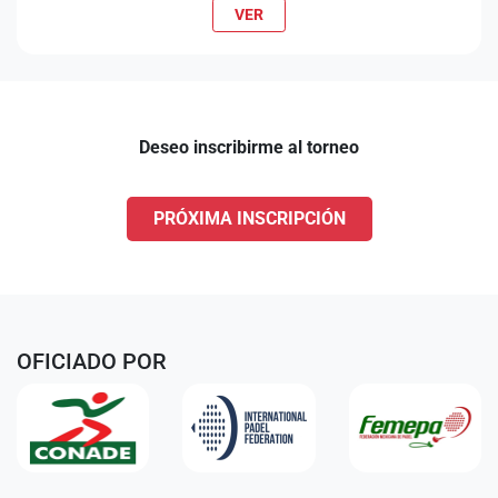
VER
Deseo inscribirme al torneo
PRÓXIMA INSCRIPCIÓN
OFICIADO POR