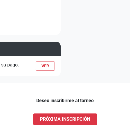
n su pago.
VER
Deseo inscribirme al torneo
PRÓXIMA INSCRIPCIÓN