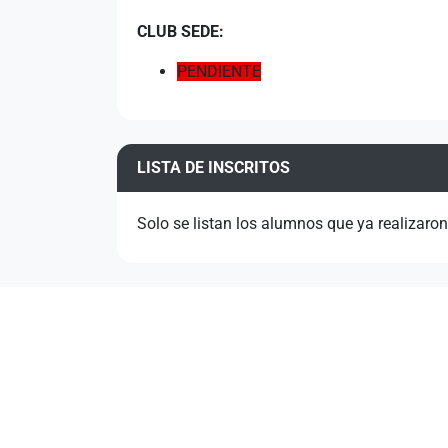
CLUB SEDE:
PENDIENTE
LISTA DE INSCRITOS
Solo se listan los alumnos que ya realizaro