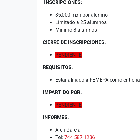
INSCRIPCIONES:
$5,000 mxn por alumno
Limitado a 25 alumnos
Minimo 8 alumnos
CIERRE DE INSCRIPCIONES:
PENDIENTE
REQUISITOS:
Estar afiliado a FEMEPA como entren
IMPARTIDO POR:
PENDIENTE
INFORMES:
Areli García
Tel:
744 587 1236