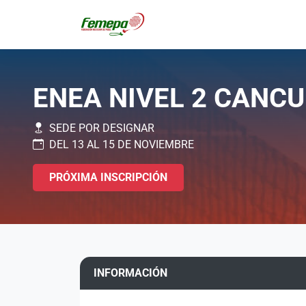
ENEA NIVEL 2 CANCU
SEDE POR DESIGNAR
DEL 13 AL 15 DE NOVIEMBRE
PRÓXIMA INSCRIPCIÓN
INFORMACIÓN