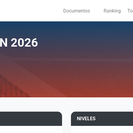
Documentos
Ranking
To
N 2026
NIVELES